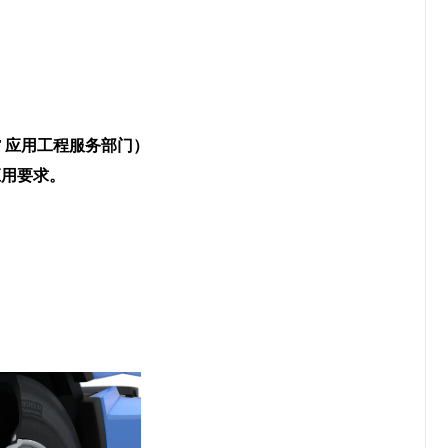
 应用工程服务部门）
应用要求。