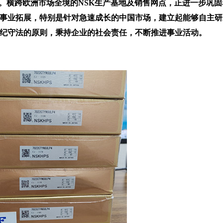
司。横跨欧洲市场全境的NSK生产基地及销售网点，正进一步巩固着
事业拓展，特别是针对急速成长的中国市场，建立起能够自主研
纪守法的原则，秉持企业的社会责任，不断推进事业活动。