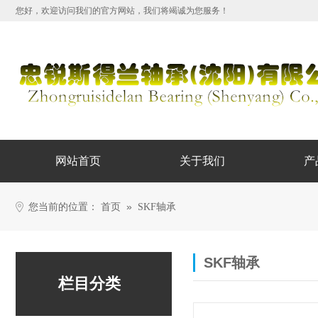
您好，欢迎访问我们的官方网站，我们将竭诚为您服务！
网站首页
关于我们
产
您当前的位置：
»
首页
SKF轴承
SKF轴承
栏目分类