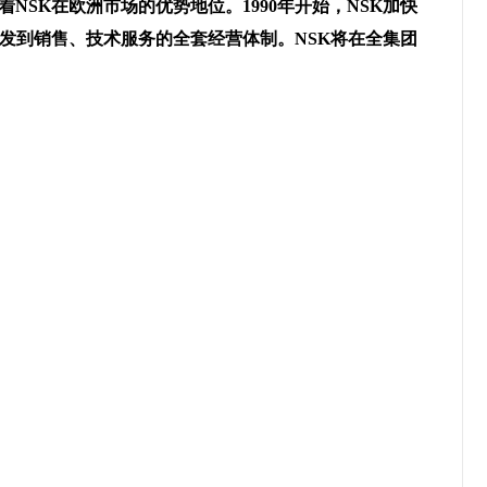
NSK在欧洲市场的优势地位。1990年开始，NSK加快
发到销售、技术服务的全套经营体制。NSK将在全集团