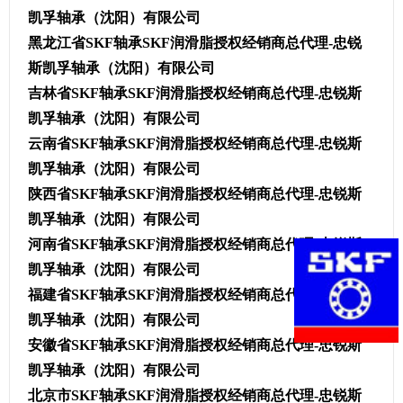
凯孚轴承（沈阳）有限公司
黑龙江省SKF轴承SKF润滑脂授权经销商总代理-忠锐
斯凯孚轴承（沈阳）有限公司
吉林省SKF轴承SKF润滑脂授权经销商总代理-忠锐斯
凯孚轴承（沈阳）有限公司
云南省SKF轴承SKF润滑脂授权经销商总代理-忠锐斯
凯孚轴承（沈阳）有限公司
陕西省SKF轴承SKF润滑脂授权经销商总代理-忠锐斯
凯孚轴承（沈阳）有限公司
河南省SKF轴承SKF润滑脂授权经销商总代理-忠锐斯
凯孚轴承（沈阳）有限公司
福建省SKF轴承SKF润滑脂授权经销商总代理-忠锐斯
凯孚轴承（沈阳）有限公司
安徽省SKF轴承SKF润滑脂授权经销商总代理-忠锐斯
凯孚轴承（沈阳）有限公司
北京市SKF轴承SKF润滑脂授权经销商总代理-忠锐斯