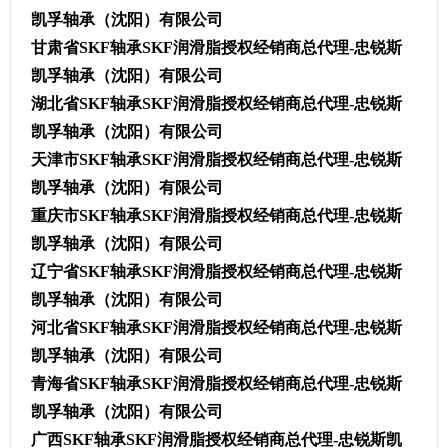
凯孚轴承（沈阳）有限公司
甘肃省SKF轴承SKF润滑脂授权经销商总代理-忠锐斯
凯孚轴承（沈阳）有限公司
湖北省SKF轴承SKF润滑脂授权经销商总代理-忠锐斯
凯孚轴承（沈阳）有限公司
天津市SKF轴承SKF润滑脂授权经销商总代理-忠锐斯
凯孚轴承（沈阳）有限公司
重庆市SKF轴承SKF润滑脂授权经销商总代理-忠锐斯
凯孚轴承（沈阳）有限公司
辽宁省SKF轴承SKF润滑脂授权经销商总代理-忠锐斯
凯孚轴承（沈阳）有限公司
河北省SKF轴承SKF润滑脂授权经销商总代理-忠锐斯
凯孚轴承（沈阳）有限公司
青海省SKF轴承SKF润滑脂授权经销商总代理-忠锐斯
凯孚轴承（沈阳）有限公司
广西SKF轴承SKF润滑脂授权经销商总代理-忠锐斯凯