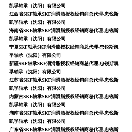
凯孚轴承（沈阳）有限公司
江西省SKF轴承SKF润滑脂授权经销商总代理-忠锐斯
凯孚轴承（沈阳）有限公司
海南省SKF轴承SKF润滑脂授权经销商总代理-忠锐斯
凯孚轴承（沈阳）有限公司
宁夏SKF轴承SKF润滑脂授权经销商总代理-忠锐斯凯
孚轴承（沈阳）有限公司
新疆SKF轴承SKF润滑脂授权经销商总代理-忠锐斯凯
孚轴承（沈阳）有限公司
江苏省SKF轴承SKF润滑脂授权经销商总代理-忠锐斯
凯孚轴承（沈阳）有限公司
内蒙古SKF轴承SKF润滑脂授权经销商总代理-忠锐斯
凯孚轴承（沈阳）有限公司
湖南省SKF轴承SKF润滑脂授权经销商总代理-忠锐斯
凯孚轴承（沈阳）有限公司
广东省SKF轴承SKF润滑脂授权经销商总代理-忠锐斯