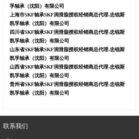
孚轴承（沈阳）有限公司
上海市SKF轴承SKF润滑脂授权经销商总代理-忠锐斯
凯孚轴承（沈阳）有限公司
四川省SKF轴承SKF润滑脂授权经销商总代理-忠锐斯
凯孚轴承（沈阳）有限公司
山东省SKF轴承SKF润滑脂授权经销商总代理-忠锐斯
凯孚轴承（沈阳）有限公司
山西省SKF轴承SKF润滑脂授权经销商总代理-忠锐斯
凯孚轴承（沈阳）有限公司
贵州省SKF轴承SKF润滑脂授权经销商总代理-忠锐斯
凯孚轴承（沈阳）有限公司
联系我们